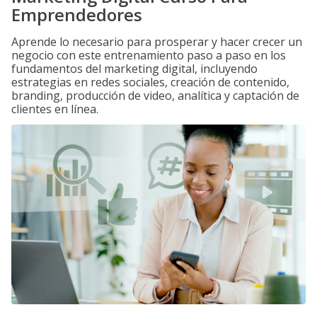
Emprendedores
Aprende lo necesario para prosperar y hacer crecer un
negocio con este entrenamiento paso a paso en los
fundamentos del marketing digital, incluyendo
estrategias en redes sociales, creación de contenido,
branding, producción de video, analítica y captación de
clientes en línea.