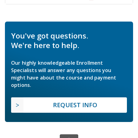
You've got questions.
We're here to help.
Our highly knowledgeable Enrollment
Specialists will answer any questions you
might have about the course and payment
options.
REQUEST INFO