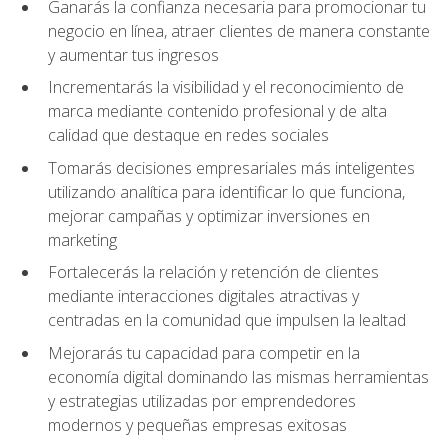
Ganarás la confianza necesaria para promocionar tu
negocio en línea, atraer clientes de manera constante
y aumentar tus ingresos
Incrementarás la visibilidad y el reconocimiento de
marca mediante contenido profesional y de alta
calidad que destaque en redes sociales
Tomarás decisiones empresariales más inteligentes
utilizando analítica para identificar lo que funciona,
mejorar campañas y optimizar inversiones en
marketing
Fortalecerás la relación y retención de clientes
mediante interacciones digitales atractivas y
centradas en la comunidad que impulsen la lealtad
Mejorarás tu capacidad para competir en la
economía digital dominando las mismas herramientas
y estrategias utilizadas por emprendedores
modernos y pequeñas empresas exitosas