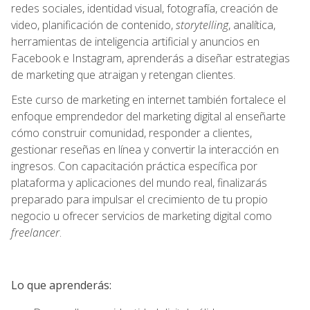
redes sociales, identidad visual, fotografía, creación de
video, planificación de contenido,
storytelling
, analítica,
herramientas de inteligencia artificial y anuncios en
Facebook e Instagram, aprenderás a diseñar estrategias
de marketing que atraigan y retengan clientes.
Este curso de marketing en internet también fortalece el
enfoque emprendedor del marketing digital al enseñarte
cómo construir comunidad, responder a clientes,
gestionar reseñas en línea y convertir la interacción en
ingresos. Con capacitación práctica específica por
plataforma y aplicaciones del mundo real, finalizarás
preparado para impulsar el crecimiento de tu propio
negocio u ofrecer servicios de marketing digital como
freelancer
.
Lo que aprenderás: