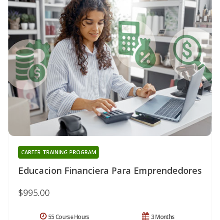
CAREER TRAINING PROGRAM
Educacion Financiera Para Emprendedores
$995.00
55 Course Hours
3 Months