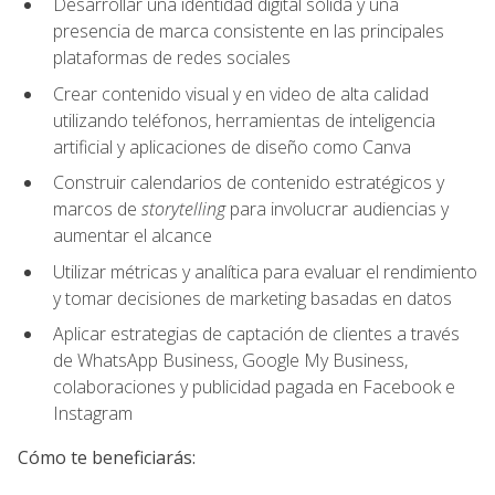
Desarrollar una identidad digital sólida y una
presencia de marca consistente en las principales
plataformas de redes sociales
Crear contenido visual y en video de alta calidad
utilizando teléfonos, herramientas de inteligencia
artificial y aplicaciones de diseño como Canva
Construir calendarios de contenido estratégicos y
marcos de
storytelling
para involucrar audiencias y
aumentar el alcance
Utilizar métricas y analítica para evaluar el rendimiento
y tomar decisiones de marketing basadas en datos
Aplicar estrategias de captación de clientes a través
de WhatsApp Business, Google My Business,
colaboraciones y publicidad pagada en Facebook e
Instagram
Cómo te beneficiarás: