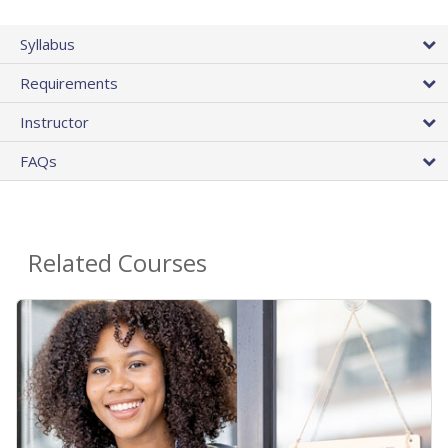
Syllabus
Requirements
Instructor
FAQs
Related Courses