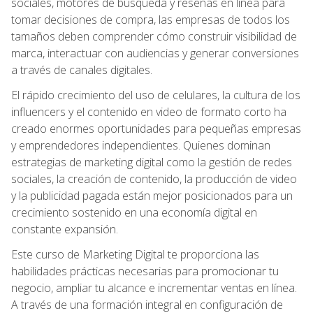
sociales, motores de búsqueda y reseñas en línea para
tomar decisiones de compra, las empresas de todos los
tamaños deben comprender cómo construir visibilidad de
marca, interactuar con audiencias y generar conversiones
a través de canales digitales.
El rápido crecimiento del uso de celulares, la cultura de los
influencers y el contenido en video de formato corto ha
creado enormes oportunidades para pequeñas empresas
y emprendedores independientes. Quienes dominan
estrategias de marketing digital como la gestión de redes
sociales, la creación de contenido, la producción de video
y la publicidad pagada están mejor posicionados para un
crecimiento sostenido en una economía digital en
constante expansión.
Este curso de Marketing Digital te proporciona las
habilidades prácticas necesarias para promocionar tu
negocio, ampliar tu alcance e incrementar ventas en línea.
A través de una formación integral en configuración de