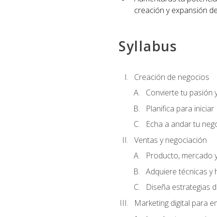
creación y expansión de
Syllabus
Creación de negocios
Convierte tu pasión 
Planifica para iniciar
Echa a andar tu neg
Ventas y negociación
Producto, mercado 
Adquiere técnicas y 
Diseña estrategias d
Marketing digital para