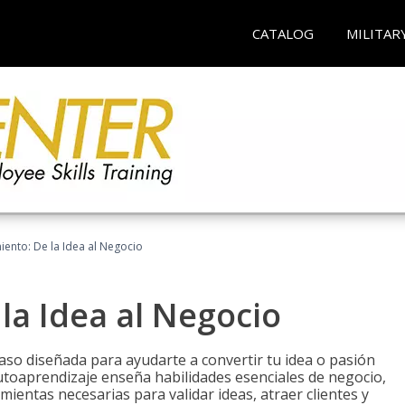
CATALOG
MILITAR
ento: De la Idea al Negocio
a Idea al Negocio
aso diseñada para ayudarte a convertir tu idea o pasión
utoaprendizaje enseña habilidades esenciales de negocio,
mientas necesarias para validar ideas, atraer clientes y