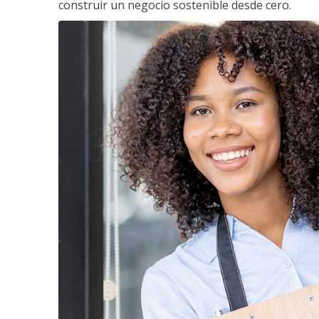
construir un negocio sostenible desde cero.