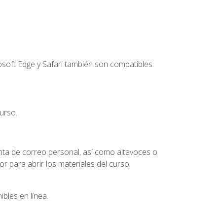
soft Edge y Safari también son compatibles.
urso.
nta de correo personal, así como altavoces o
 para abrir los materiales del curso.
bles en línea.