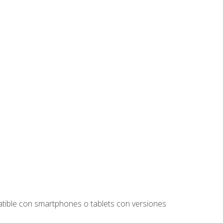
tible con smartphones o tablets con versiones