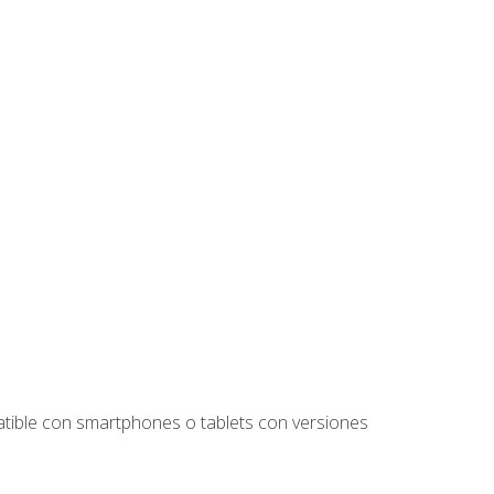
tible con smartphones o tablets con versiones