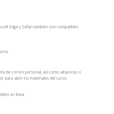
soft Edge y Safari también son compatibles.
urso.
nta de correo personal, así como altavoces o
 para abrir los materiales del curso.
bles en línea.