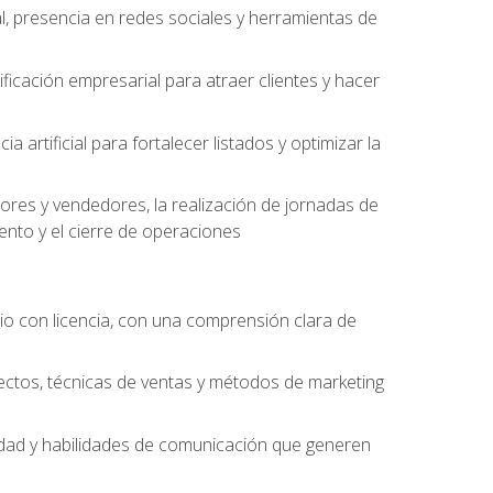
l, presencia en redes sociales y herramientas de
ficación empresarial para atraer clientes y hacer
 artificial para fortalecer listados y optimizar la
ores y vendedores, la realización de jornadas de
ento y el cierre de operaciones
o con licencia, con una comprensión clara de
ectos, técnicas de ventas y métodos de marketing
alidad y habilidades de comunicación que generen