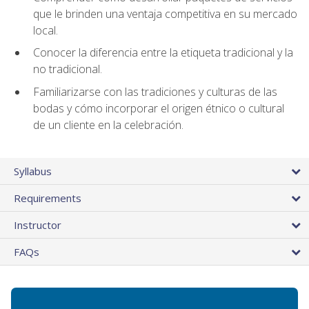
que le brinden una ventaja competitiva en su mercado
local.
Conocer la diferencia entre la etiqueta tradicional y la
no tradicional.
Familiarizarse con las tradiciones y culturas de las
bodas y cómo incorporar el origen étnico o cultural
de un cliente en la celebración.
Syllabus
Requirements
Instructor
FAQs