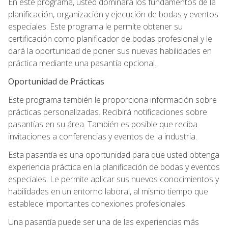
En este programa, usted dominará los fundamentos de la
planificación, organización y ejecución de bodas y eventos
especiales. Este programa le permite obtener su
certificación como planificador de bodas profesional y le
dará la oportunidad de poner sus nuevas habilidades en
práctica mediante una pasantía opcional.
Oportunidad de Prácticas
Este programa también le proporciona información sobre
prácticas personalizadas. Recibirá notificaciones sobre
pasantías en su área. También es posible que reciba
invitaciones a conferencias y eventos de la industria.
Esta pasantía es una oportunidad para que usted obtenga
experiencia práctica en la planificación de bodas y eventos
especiales. Le permite aplicar sus nuevos conocimientos y
habilidades en un entorno laboral, al mismo tiempo que
establece importantes conexiones profesionales.
Una pasantía puede ser una de las experiencias más