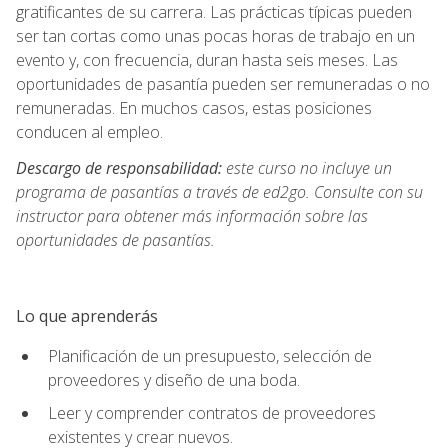
gratificantes de su carrera. Las prácticas típicas pueden
ser tan cortas como unas pocas horas de trabajo en un
evento y, con frecuencia, duran hasta seis meses. Las
oportunidades de pasantía pueden ser remuneradas o no
remuneradas. En muchos casos, estas posiciones
conducen al empleo.
Descargo de responsabilidad:
este curso no incluye un
programa de pasantías a través de ed2go. Consulte con su
instructor para obtener más información sobre las
oportunidades de pasantías.
Lo que aprenderás
Planificación de un presupuesto, selección de
proveedores y diseño de una boda.
Leer y comprender contratos de proveedores
existentes y crear nuevos.