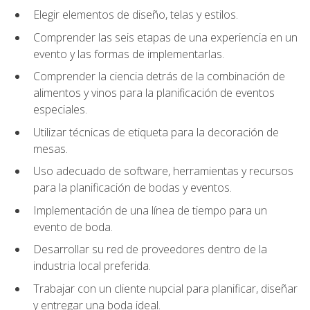
Elegir elementos de diseño, telas y estilos.
Comprender las seis etapas de una experiencia en un
evento y las formas de implementarlas.
Comprender la ciencia detrás de la combinación de
alimentos y vinos para la planificación de eventos
especiales.
Utilizar técnicas de etiqueta para la decoración de
mesas.
Uso adecuado de software, herramientas y recursos
para la planificación de bodas y eventos.
Implementación de una línea de tiempo para un
evento de boda.
Desarrollar su red de proveedores dentro de la
industria local preferida.
Trabajar con un cliente nupcial para planificar, diseñar
y entregar una boda ideal.