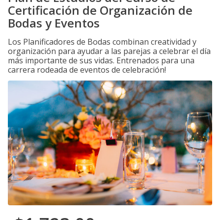
Certificación de Organización de
Bodas y Eventos
Los Planificadores de Bodas combinan creatividad y
organización para ayudar a las parejas a celebrar el día
más importante de sus vidas. Entrenados para una
carrera rodeada de eventos de celebración!