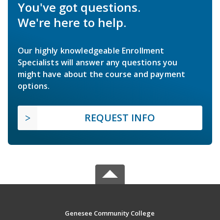
You've got questions.
We're here to help.
Our highly knowledgeable Enrollment
Specialists will answer any questions you
might have about the course and payment
options.
REQUEST INFO
Genesee Community College