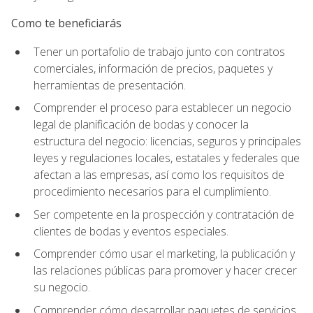
Como te beneficiarás
Tener un portafolio de trabajo junto con contratos
comerciales, información de precios, paquetes y
herramientas de presentación.
Comprender el proceso para establecer un negocio
legal de planificación de bodas y conocer la
estructura del negocio: licencias, seguros y principales
leyes y regulaciones locales, estatales y federales que
afectan a las empresas, así como los requisitos de
procedimiento necesarios para el cumplimiento.
Ser competente en la prospección y contratación de
clientes de bodas y eventos especiales.
Comprender cómo usar el marketing, la publicación y
las relaciones públicas para promover y hacer crecer
su negocio.
Comprender cómo desarrollar paquetes de servicios