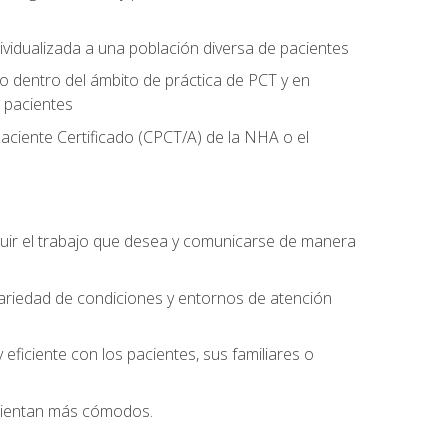
ividualizada a una población diversa de pacientes
 dentro del ámbito de práctica de PCT y en
 pacientes
aciente Certificado (CPCT/A) de la NHA o el
uir el trabajo que desea y comunicarse de manera
ariedad de condiciones y entornos de atención
eficiente con los pacientes, sus familiares o
 sientan más cómodos.