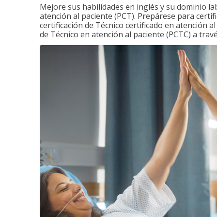
Mejore sus habilidades en inglés y su dominio la
atención al paciente (PCT). Prepárese para certi
certificación de Técnico certificado en atención a
de Técnico en atención al paciente (PCTC) a tra