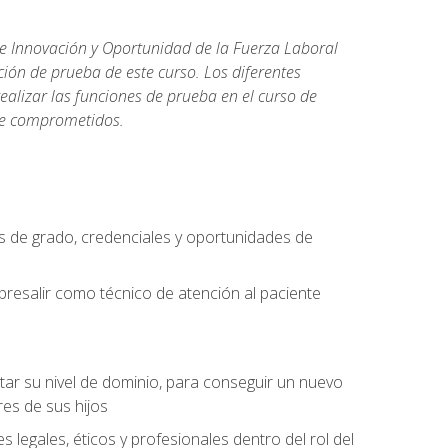
de Innovación y Oportunidad de la Fuerza Laboral
ión de prueba de este curso. Los diferentes
realizar las funciones de prueba en el curso de
rse comprometidos.
 de grado, credenciales y oportunidades de
bresalir como técnico de atención al paciente
rtar su nivel de dominio, para conseguir un nuevo
es de sus hijos
legales, éticos y profesionales dentro del rol del