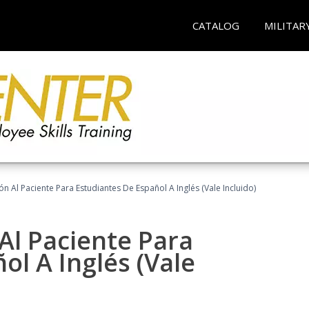
CATALOG
MILITAR
n Al Paciente Para Estudiantes De Español A Inglés (Vale Incluido)
Al Paciente Para
ol A Inglés (Vale