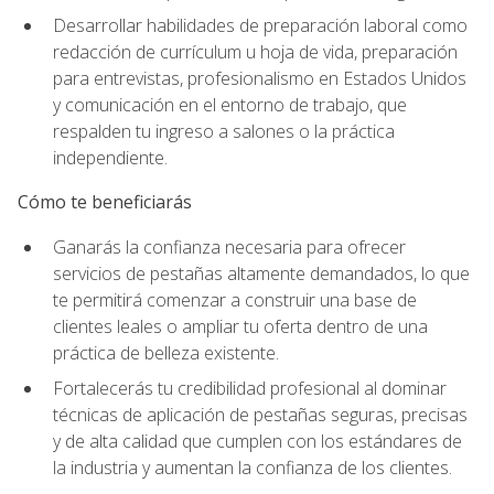
Desarrollar habilidades de preparación laboral como
redacción de currículum u hoja de vida, preparación
para entrevistas, profesionalismo en Estados Unidos
y comunicación en el entorno de trabajo, que
respalden tu ingreso a salones o la práctica
independiente.
Cómo te beneficiarás
Ganarás la confianza necesaria para ofrecer
servicios de pestañas altamente demandados, lo que
te permitirá comenzar a construir una base de
clientes leales o ampliar tu oferta dentro de una
práctica de belleza existente.
Fortalecerás tu credibilidad profesional al dominar
técnicas de aplicación de pestañas seguras, precisas
y de alta calidad que cumplen con los estándares de
la industria y aumentan la confianza de los clientes.