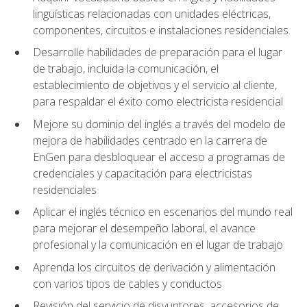
lingüísticas relacionadas con unidades eléctricas,
componentes, circuitos e instalaciones residenciales.
Desarrolle habilidades de preparación para el lugar
de trabajo, incluida la comunicación, el
establecimiento de objetivos y el servicio al cliente,
para respaldar el éxito como electricista residencial
Mejore su dominio del inglés a través del modelo de
mejora de habilidades centrado en la carrera de
EnGen para desbloquear el acceso a programas de
credenciales y capacitación para electricistas
residenciales
Aplicar el inglés técnico en escenarios del mundo real
para mejorar el desempeño laboral, el avance
profesional y la comunicación en el lugar de trabajo
Aprenda los circuitos de derivación y alimentación
con varios tipos de cables y conductos
Revisión del servicio de disyuntores, accesorios de