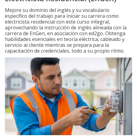
Mejore su dominio del inglés y su vocabulario
específico del trabajo para iniciar su carrera como
electricista residencial con este curso integral,
aprovechando la instrucción de inglés alineada con la
carrera de EnGen, en asociación con ed2go. Obtenga
habilidades esenciales en teoría eléctrica, cableado y
servicio al cliente mientras se prepara para la
capacitación de credenciales, todo a su propio ritmo.