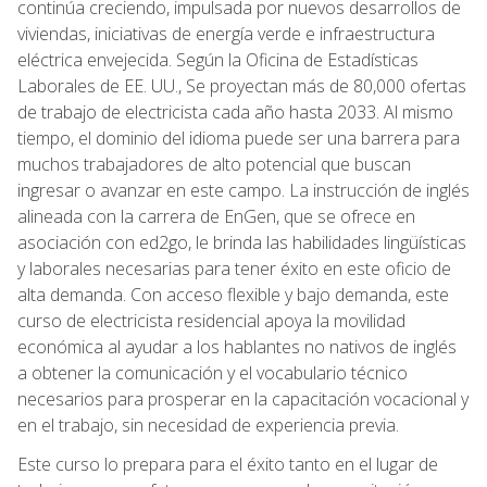
continúa creciendo, impulsada por nuevos desarrollos de
viviendas, iniciativas de energía verde e infraestructura
eléctrica envejecida. Según la Oficina de Estadísticas
Laborales de EE. UU., Se proyectan más de 80,000 ofertas
de trabajo de electricista cada año hasta 2033. Al mismo
tiempo, el dominio del idioma puede ser una barrera para
muchos trabajadores de alto potencial que buscan
ingresar o avanzar en este campo. La instrucción de inglés
alineada con la carrera de EnGen, que se ofrece en
asociación con ed2go, le brinda las habilidades lingüísticas
y laborales necesarias para tener éxito en este oficio de
alta demanda. Con acceso flexible y bajo demanda, este
curso de electricista residencial apoya la movilidad
económica al ayudar a los hablantes no nativos de inglés
a obtener la comunicación y el vocabulario técnico
necesarios para prosperar en la capacitación vocacional y
en el trabajo, sin necesidad de experiencia previa.
Este curso lo prepara para el éxito tanto en el lugar de