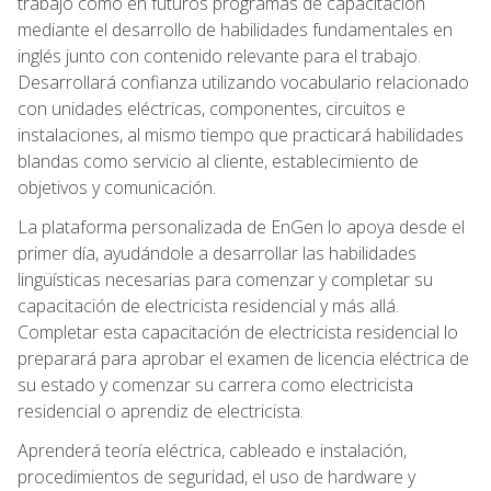
trabajo como en futuros programas de capacitación
mediante el desarrollo de habilidades fundamentales en
inglés junto con contenido relevante para el trabajo.
Desarrollará confianza utilizando vocabulario relacionado
con unidades eléctricas, componentes, circuitos e
instalaciones, al mismo tiempo que practicará habilidades
blandas como servicio al cliente, establecimiento de
objetivos y comunicación.
La plataforma personalizada de EnGen lo apoya desde el
primer día, ayudándole a desarrollar las habilidades
lingüísticas necesarias para comenzar y completar su
capacitación de electricista residencial y más allá.
Completar esta capacitación de electricista residencial lo
preparará para aprobar el examen de licencia eléctrica de
su estado y comenzar su carrera como electricista
residencial o aprendiz de electricista.
Aprenderá teoría eléctrica, cableado e instalación,
procedimientos de seguridad, el uso de hardware y