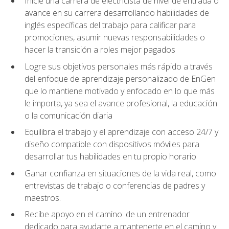
Inicie una carrera de electricista de nivel de entrada o
avance en su carrera desarrollando habilidades de
inglés específicas del trabajo para calificar para
promociones, asumir nuevas responsabilidades o
hacer la transición a roles mejor pagados
Logre sus objetivos personales más rápido a través
del enfoque de aprendizaje personalizado de EnGen
que lo mantiene motivado y enfocado en lo que más
le importa, ya sea el avance profesional, la educación
o la comunicación diaria
Equilibra el trabajo y el aprendizaje con acceso 24/7 y
diseño compatible con dispositivos móviles para
desarrollar tus habilidades en tu propio horario
Ganar confianza en situaciones de la vida real, como
entrevistas de trabajo o conferencias de padres y
maestros.
Recibe apoyo en el camino: de un entrenador
dedicado para ayudarte a mantenerte en el camino y