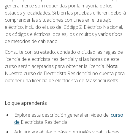
generalmente son requeridas por la mayoría de los
estados y localidades. Si bien las pruebas difieren, deberá
comprender las situaciones comunes en el trabajo
eléctrico, incluido el uso del Código® Eléctrico Nacional,
los códigos eléctricos locales, los circuitos y varios tipos
de métodos de cableado.
Consulte con su estado, condado o ciudad las reglas de
licencia de electricista residencial y si las horas de este
curso serán aceptadas para obtener la licencia.
Nota:
Nuestro curso de Electricista Residencial no cuenta para
obtener una licencia de electricista de Massachusetts.
Lo que aprenderás
Explore esta descripción general en video del
curso
de
Electricista Residencial
Adquirir vocabulario básico en inglés y habilidades