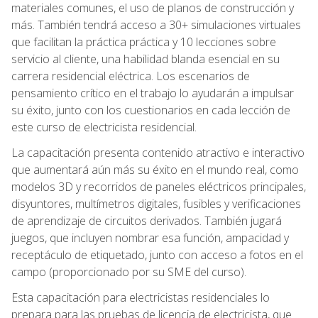
materiales comunes, el uso de planos de construcción y
más. También tendrá acceso a 30+ simulaciones virtuales
que facilitan la práctica práctica y 10 lecciones sobre
servicio al cliente, una habilidad blanda esencial en su
carrera residencial eléctrica. Los escenarios de
pensamiento crítico en el trabajo lo ayudarán a impulsar
su éxito, junto con los cuestionarios en cada lección de
este curso de electricista residencial.
La capacitación presenta contenido atractivo e interactivo
que aumentará aún más su éxito en el mundo real, como
modelos 3D y recorridos de paneles eléctricos principales,
disyuntores, multímetros digitales, fusibles y verificaciones
de aprendizaje de circuitos derivados. También jugará
juegos, que incluyen nombrar esa función, ampacidad y
receptáculo de etiquetado, junto con acceso a fotos en el
campo (proporcionado por su SME del curso).
Esta capacitación para electricistas residenciales lo
prepara para las pruebas de licencia de electricista, que