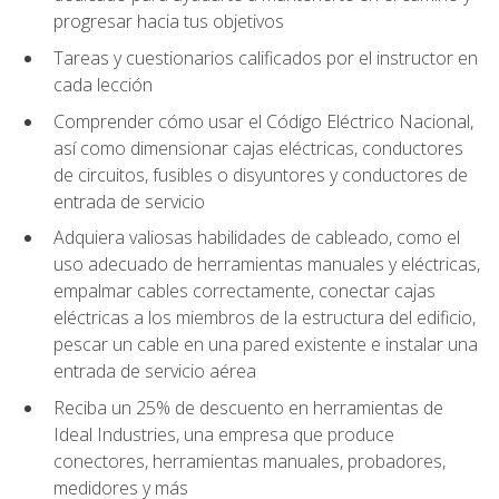
progresar hacia tus objetivos
Tareas y cuestionarios calificados por el instructor en
cada lección
Comprender cómo usar el Código Eléctrico Nacional,
así como dimensionar cajas eléctricas, conductores
de circuitos, fusibles o disyuntores y conductores de
entrada de servicio
Adquiera valiosas habilidades de cableado, como el
uso adecuado de herramientas manuales y eléctricas,
empalmar cables correctamente, conectar cajas
eléctricas a los miembros de la estructura del edificio,
pescar un cable en una pared existente e instalar una
entrada de servicio aérea
Reciba un 25% de descuento en herramientas de
Ideal Industries, una empresa que produce
conectores, herramientas manuales, probadores,
medidores y más