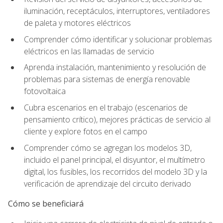
iluminación, receptáculos, interruptores, ventiladores
de paleta y motores eléctricos
Comprender cómo identificar y solucionar problemas
eléctricos en las llamadas de servicio
Aprenda instalación, mantenimiento y resolución de
problemas para sistemas de energía renovable
fotovoltaica
Cubra escenarios en el trabajo (escenarios de
pensamiento crítico), mejores prácticas de servicio al
cliente y explore fotos en el campo
Comprender cómo se agregan los modelos 3D,
incluido el panel principal, el disyuntor, el multímetro
digital, los fusibles, los recorridos del modelo 3D y la
verificación de aprendizaje del circuito derivado
Cómo se beneficiará