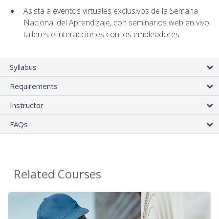
Asista a eventos virtuales exclusivos de la Semana
Nacional del Aprendizaje, con seminarios web en vivo,
talleres e interacciones con los empleadores
Syllabus
Requirements
Instructor
FAQs
Related Courses